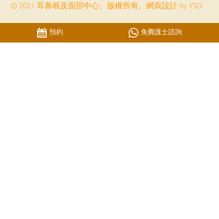
© 2021 耳鼻喉及面部中心。版權所有。
網頁設計
by YSD
預約
免費護士諮詢