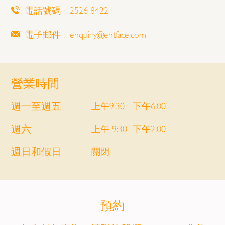
電話號碼 : 2526 8422
電子郵件 : enquiry@entface.com
營業時間
週一至週五
上午9:30 - 下午6:00
週六
上午 9:30- 下午2:00
週日和假日
關閉
預約