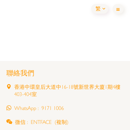
繁
聯絡我們
香港中環皇后大道中16-18號新世界大廈1期4樓
403-404室
WhatsApp : 9171 1006
微信 : ENTFACE
(複制)